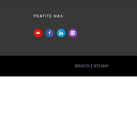
PRATITE NAS
SERVICES
SITE MAP