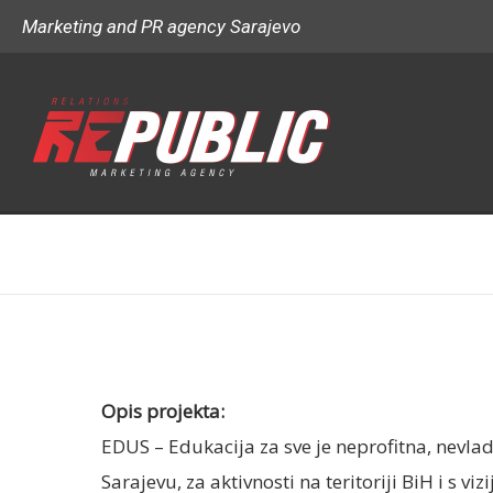
Marketing and PR agency Sarajevo
Opis projekta:
EDUS – Edukacija za sve je neprofitna, nevla
Sarajevu, za aktivnosti na teritoriji BiH i s 