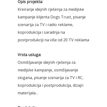
Opis projekta:
Kreiranje idejnih rješenja za medijske
kampanje klijenta Dogs Trust, pisanje
scenarija za TV i radio reklame,
koprodukcija i saradnja na
postprodukciji na više od 20 TV reklama
Vrsta usluga:
Osmišljavanje idejnih rješenja za
medijske kampanje, osmišljavanje
slogana, pisanje scenarija za TV i RC,
koprodukcija i postprodukcija, dizajn
materijala…