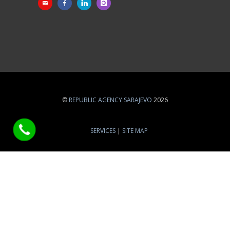
©
REPUBLIC AGENCY SARAJEVO
2026
SERVICES
SITE MAP