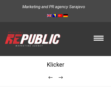
Marketing and PR agency Sarajevo
Klicker