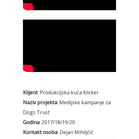
Klijent
: Produkcijska kuća Klicker
Naziv projekta
: Medijske kampanje za
Dogs Trust
Godina
: 2017/18/19/20
Kontakt osoba
: Dejan Mihiljčić