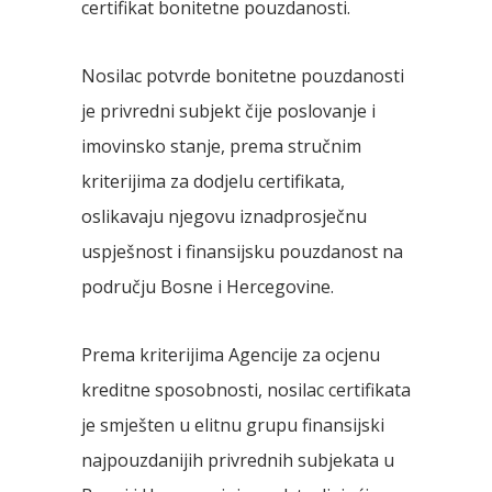
certifikat bonitetne pouzdanosti.
Nosilac potvrde bonitetne pouzdanosti
je privredni subjekt čije poslovanje i
imovinsko stanje, prema stručnim
kriterijima za dodjelu certifikata,
oslikavaju njegovu iznadprosječnu
uspješnost i finansijsku pouzdanost na
području Bosne i Hercegovine.
Prema kriterijima Agencije za ocjenu
kreditne sposobnosti, nosilac certifikata
je smješten u elitnu grupu finansijski
najpouzdanijih privrednih subjekata u