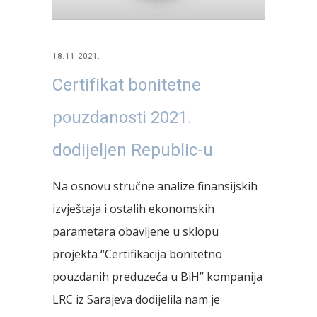
18.11.2021.
Certifikat bonitetne
pouzdanosti 2021.
dodijeljen Republic-u
Na osnovu stručne analize finansijskih
izvještaja i ostalih ekonomskih
parametara obavljene u sklopu
projekta “Certifikacija bonitetno
pouzdanih preduzeća u BiH” kompanija
LRC iz Sarajeva dodijelila nam je