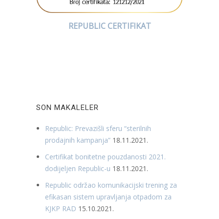
REPUBLIC CERTIFIKAT
SON MAKALELER
Republic: Prevazišli sferu “sterilnih
prodajnih kampanja”
18.11.2021.
Certifikat bonitetne pouzdanosti 2021.
dodijeljen Republic-u
18.11.2021.
Republic održao komunikacijski trening za
efikasan sistem upravljanja otpadom za
KJKP RAD
15.10.2021.