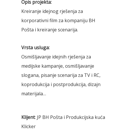
Opis projekta:
Kreiranje idejnog rješenja za
korporativni film za kompaniju BH
Pošta i kreiranje scenarija.
Vrsta usluga:
Osmišljavanje idejnih rješenja za
medijske kampanje, osmišljavanje
slogana, pisanje scenarija za TV i RC,
koprodukcija i postprodukcija, dizajn
materijala…
Klijent
: JP BH Pošta i Produkcijska kuća
Klicker