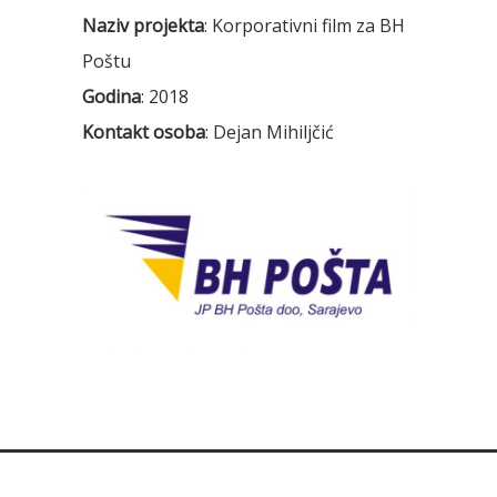
Naziv projekta
: Korporativni film za BH
Poštu
Godina
: 2018
Kontakt osoba
: Dejan Mihiljčić