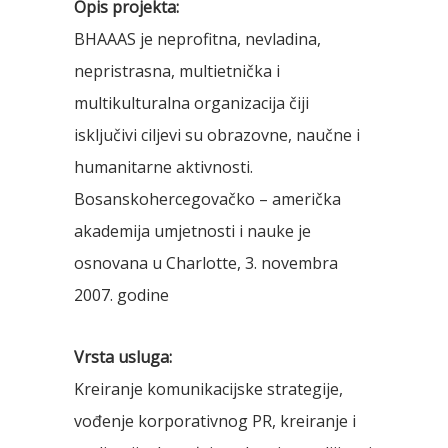
Opis projekta:
BHAAAS je neprofitna, nevladina,
nepristrasna, multietnička i
multikulturalna organizacija čiji
isključivi ciljevi su obrazovne, naučne i
humanitarne aktivnosti.
Bosanskohercegovačko – američka
akademija umjetnosti i nauke je
osnovana u Charlotte, 3. novembra
2007. godine
Vrsta usluga:
Kreiranje komunikacijske strategije,
vođenje korporativnog PR, kreiranje i