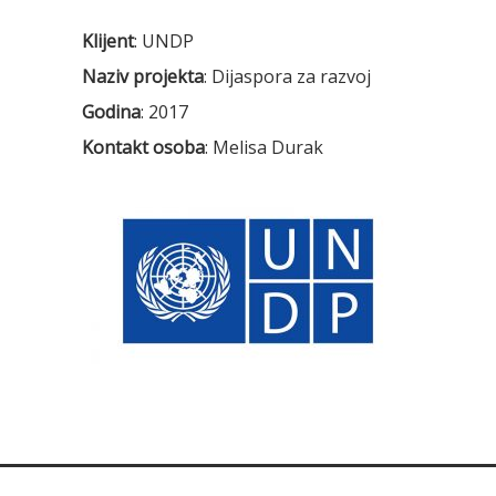
Klijent
: UNDP
Naziv projekta
: Dijaspora za razvoj
Godina
: 2017
Kontakt osoba
: Melisa Durak