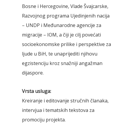
Bosne i Hercegovine, Vlade Švajcarske,
Razvojnog programa Ujedinjenih nacija
– UNDP i Međunarodne agencije za
migracije – IOM, a čiji je cilj povećati
socioekonomske prilike i perspektive za
ljude u BiH, te unaprijediti njihovu
egzistenciju kroz snažniji angažman
dijaspore.
Vrsta usluga:
Kreiranje i editovanje stručnih članaka,
intervjua i tematskih tekstova za
promociju projekta.