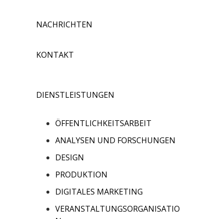
NACHRICHTEN
KONTAKT
DIENSTLEISTUNGEN
ÖFFENTLICHKEITSARBEIT
ANALYSEN UND FORSCHUNGEN
DESIGN
PRODUKTION
DIGITALES MARKETING
VERANSTALTUNGSORGANISATIO