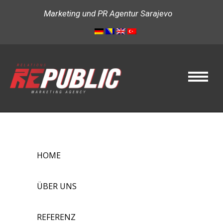
Marketing und PR Agentur Sarajevo
HOME
ÜBER UNS
REFERENZ