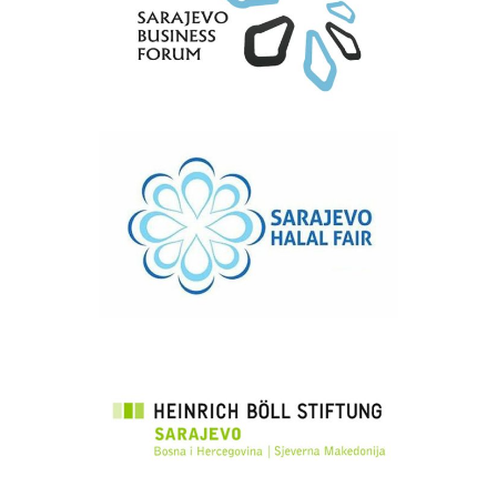
Sarajevo Business Forum
Sarajevo Halal Fair
FONDACIJA HEINRICH
BÖLL