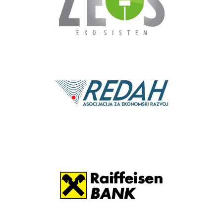
REDAH
Raiffeisen BANK