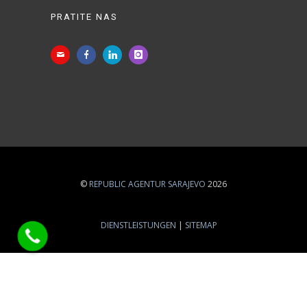
PRATITE NAS
©
REPUBLIC AGENTUR SARAJEVO
2026
DIENSTLEISTUNGEN
SITEMAP