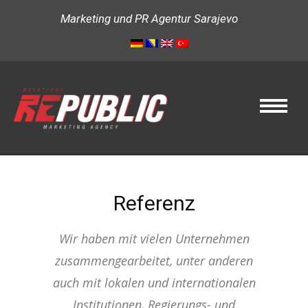
Marketing und PR Agentur Sarajevo
Referenz
Wir haben mit vielen Unternehmen
zusammengearbeitet, unter anderen
auch mit lokalen und internationalen
Institutionen, Regierungs- und