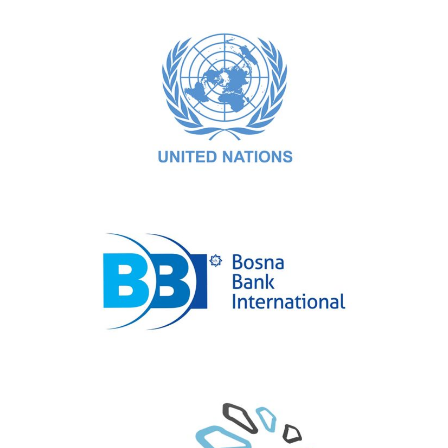
United Nations
Bosna Bank International