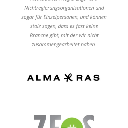
Nichtregierungsorganisationen und
sogar für Einzelpersonen, und können
stolz sagen, dass es fast keine
Branche gibt, mit der wir nicht
zusammengearbeitet haben.
ALMA RAS
ZEOS