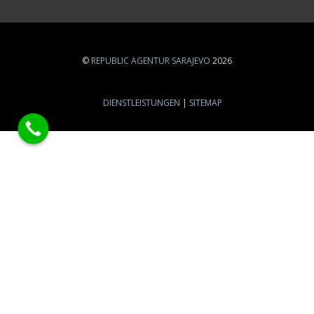
©
REPUBLIC AGENTUR SARAJEVO
2026
DIENSTLEISTUNGEN
SITEMAP