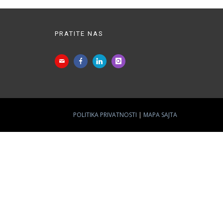
PRATITE NAS
POLITIKA PRIVATNOSTI
MAPA SAJTA