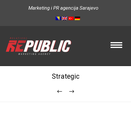
Marketing i PR agencija Sarajevo
Strategic