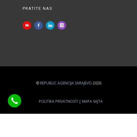
PRATITE NAS
©
REPUBLIC AGENCIJA SARAJEVO
2026
POLITIKA PRIVATNOSTI
MAPA SAJTA