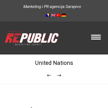
Marketing i PR agencija Sarajevo
United Nations