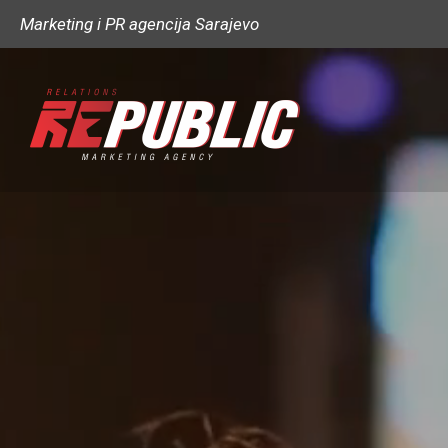
Marketing i PR agencija Sarajevo