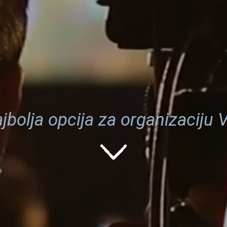
bolja opcija za organizaciju