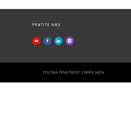
PRATITE NAS
POLITIKA PRIVATNOSTI
MAPA SAJTA