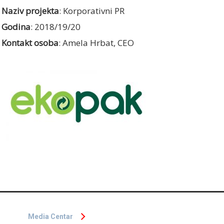
Naziv projekta
: Korporativni PR
Godina
: 2018/19/20
Kontakt osoba
: Amela Hrbat, CEO
Media Centar