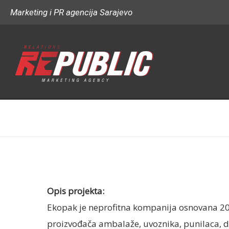
Marketing i PR agencija Sarajevo
Opis projekta:
Ekopak je neprofitna kompanija osnovana 2011
proizvođača ambalaže, uvoznika, punilaca, d