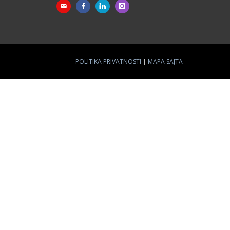
POLITIKA PRIVATNOSTI
MAPA SAJTA