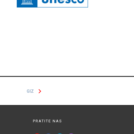
GIZ
PRATITE NAS