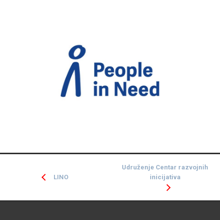
Udruženje Centar razvojnih
inicijativa
LINO