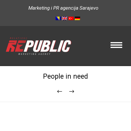
Marketing i PR agencija Sarajevo
People in need