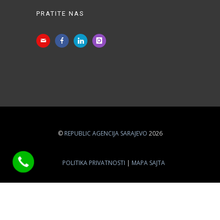
PRATITE NAS
©
REPUBLIC AGENCIJA SARAJEVO
2026
POLITIKA PRIVATNOSTI
MAPA SAJTA