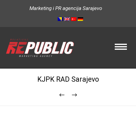
Marketing i PR agencija Sarajevo
KJPK RAD Sarajevo