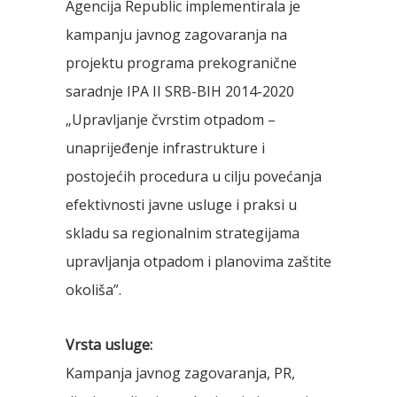
Agencija Republic implementirala je
kampanju javnog zagovaranja na
projektu programa prekogranične
saradnje IPA II SRB-BIH 2014-2020
„Upravljanje čvrstim otpadom –
unaprijeđenje infrastrukture i
postojećih procedura u cilju povećanja
efektivnosti javne usluge i praksi u
skladu sa regionalnim strategijama
upravljanja otpadom i planovima zaštite
okoliša”.
Vrsta usluge:
Kampanja javnog zagovaranja, PR,