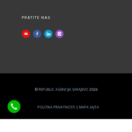
PRATITE NAS
©
REPUBLIC AGENCIJA SARAJEVO
2026
POLITIKA PRIVATNOSTI
MAPA SAJTA