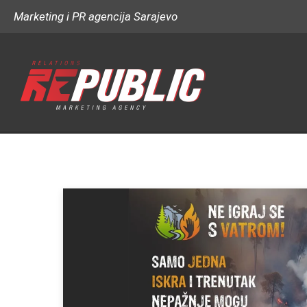
Marketing i PR agencija Sarajevo