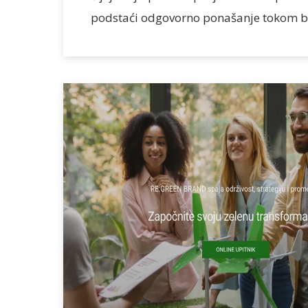
podstaći odgovorno ponašanje tokom bo