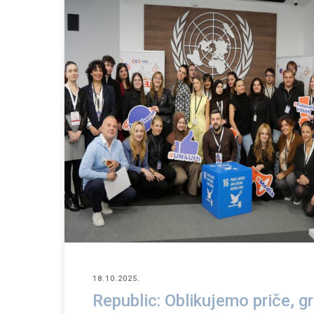
18.10.2025.
Republic: Oblikujemo priče, 