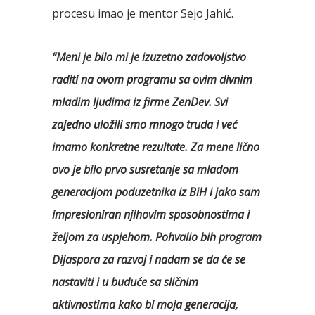
procesu imao je mentor Sejo Jahić.
“Meni je bilo mi je izuzetno zadovoljstvo
raditi na ovom programu sa ovim divnim
mladim ljudima iz firme ZenDev. Svi
zajedno uložili smo mnogo truda i već
imamo konkretne rezultate. Za mene lično
ovo je bilo prvo susretanje sa mladom
generacijom poduzetnika iz BiH i jako sam
impresioniran njihovim sposobnostima i
željom za uspjehom. Pohvalio bih program
Dijaspora za razvoj i nadam se da će se
nastaviti i u buduće sa sličnim
aktivnostima kako bi moja generacija,