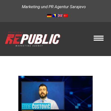
Marketing und PR Agentur Sarajevo