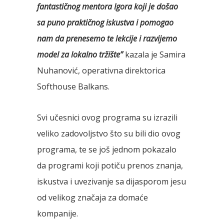
fantastičnog mentora Igora koji je došao
sa puno praktičnog iskustva i pomogao
nam da prenesemo te lekcije i razvijemo
model za lokalno tržište”
kazala je Samira
Nuhanović, operativna direktorica
Softhouse Balkans.
Svi učesnici ovog programa su izrazili
veliko zadovoljstvo što su bili dio ovog
programa, te se još jednom pokazalo
da programi koji potiču prenos znanja,
iskustva i uvezivanje sa dijasporom jesu
od velikog značaja za domaće
kompanije.