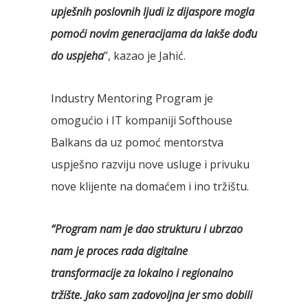
upješnih poslovnih ljudi iz dijaspore mogla
pomoći novim generacijama da lakše dođu
do uspjeha
”, kazao je Jahić.
Industry Mentoring Program je
omogućio i IT kompaniji Softhouse
Balkans da uz pomoć mentorstva
uspješno razviju nove usluge i privuku
nove klijente na domaćem i ino tržištu.
“Program nam je dao strukturu i ubrzao
nam je proces rada digitalne
transformacije za lokalno i regionalno
tržište. Jako sam zadovoljna jer smo dobili