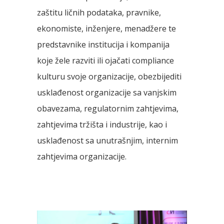
zaštitu ličnih podataka, pravnike,
ekonomiste, inženjere, menadžere te
predstavnike institucija i kompanija
koje žele razviti ili ojačati compliance
kulturu svoje organizacije, obezbijediti
usklađenost organizacije sa vanjskim
obavezama, regulatornim zahtjevima,
zahtjevima tržišta i industrije, kao i
usklađenost sa unutrašnjim, internim
zahtjevima organizacije.