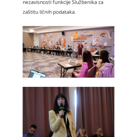
nezavisnosti funkcije Službenika za
zaštitu ličnih podataka.