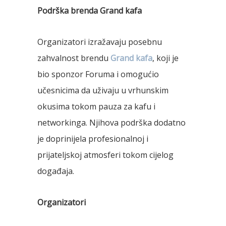
Podrška brenda Grand kafa
Organizatori izražavaju posebnu
zahvalnost brendu
Grand kafa
, koji je
bio sponzor Foruma i omogućio
učesnicima da uživaju u vrhunskim
okusima tokom pauza za kafu i
networkinga. Njihova podrška dodatno
je doprinijela profesionalnoj i
prijateljskoj atmosferi tokom cijelog
događaja.
Organizatori