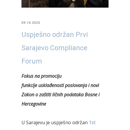
09.10.2025.
Uspješno održan Prvi
Sarajevo Compliance
Forum
Fokus na
promociju
funkcije
usklađenosti
poslovanja i
novi
Zakon o zaštiti ličnih podataka
Bosne i
Hercegovine
U Sarajevu je uspješno održan
1st