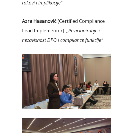
rokovi i implikacije“
Azra Hasanović
(Certified Compliance
Lead Implementer):
„Pozicioniranje i
nezavisnost DPO i compliance funkcije“