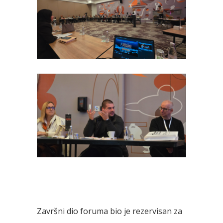
Završni dio foruma bio je rezervisan za