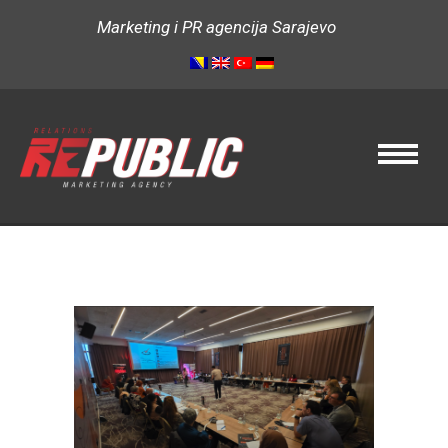
Marketing i PR agencija Sarajevo