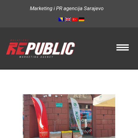
Marketing i PR agencija Sarajevo