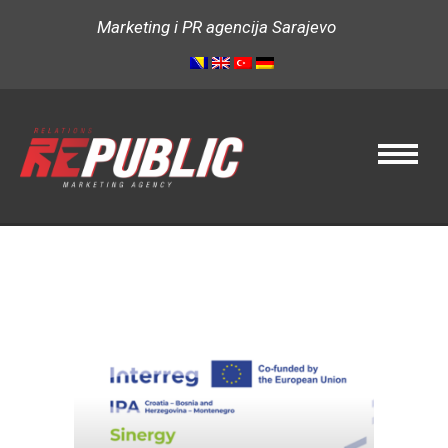
Marketing i PR agencija Sarajevo