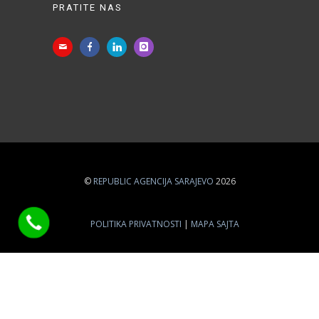
PRATITE NAS
©
REPUBLIC AGENCIJA SARAJEVO
2026
POLITIKA PRIVATNOSTI
MAPA SAJTA